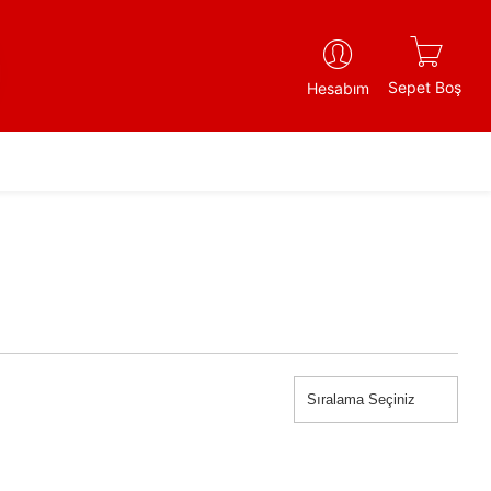
Sepet Boş
Hesabım