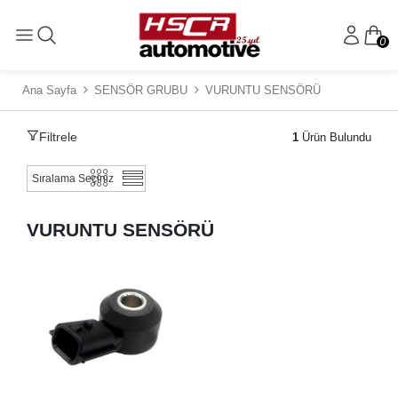
0
Ana Sayfa
SENSÖR GRUBU
VURUNTU SENSÖRÜ
Filtrele
1
Ürün Bulundu
VURUNTU SENSÖRÜ