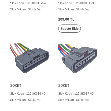
Stok Kodu : 125.8K015A-40
Stok Kodu : 125.8K015E-33
Stok Miktarı : Stokta Var
Stok Miktarı : Stokta Var
209,00 TL
Sepete Ekle
SOKET
SOKET
Stok Kodu : 125.8K016-40
Stok Kodu : 125.8K017-40
Stok Miktarı : Stokta Var
Stok Miktarı : Stokta Var