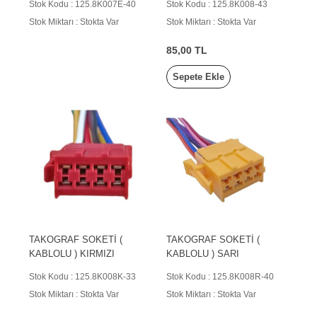
Stok Kodu : 125.8K007E-40
Stok Kodu : 125.8K008-43
Stok Miktarı : Stokta Var
Stok Miktarı : Stokta Var
85,00 TL
Sepete Ekle
TAKOGRAF SOKETİ (
TAKOGRAF SOKETİ (
KABLOLU ) KIRMIZI
KABLOLU ) SARI
Stok Kodu : 125.8K008K-33
Stok Kodu : 125.8K008R-40
Stok Miktarı : Stokta Var
Stok Miktarı : Stokta Var