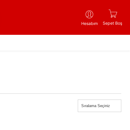
Sepet Boş
Hesabım