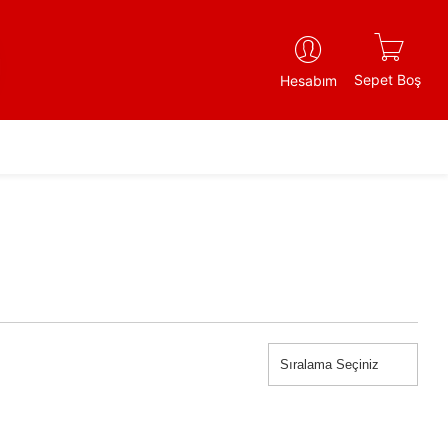
Sepet Boş
Hesabım