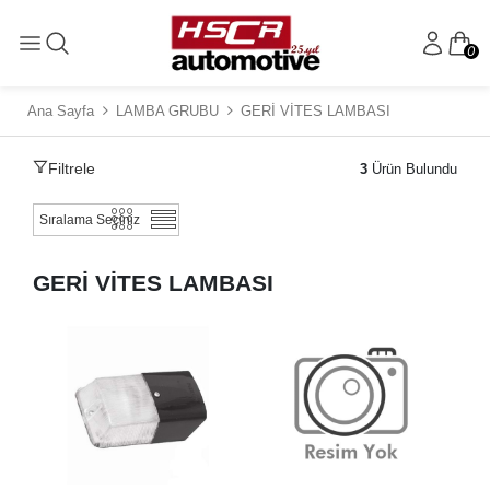
0
Ana Sayfa
LAMBA GRUBU
GERİ VİTES LAMBASI
Filtrele
3
Ürün Bulundu
GERİ VİTES LAMBASI