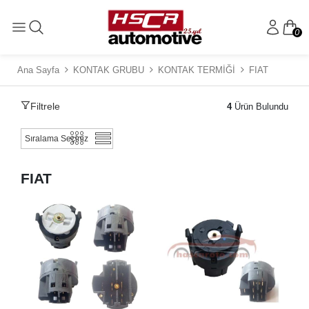
0
Ana Sayfa
KONTAK GRUBU
KONTAK TERMİĞİ
FIAT
Filtrele
4
Ürün Bulundu
FIAT