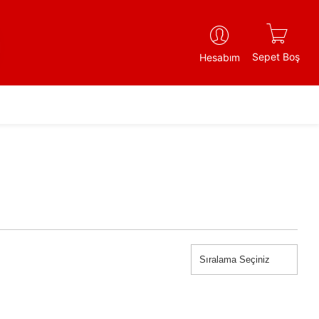
Sepet Boş
Hesabım