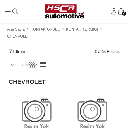
0
Ana Sayfa
KONTAK GRUBU
KONTAK TERMİĞİ
CHEVROLET
Filtrele
3
Ürün Bulundu
CHEVROLET