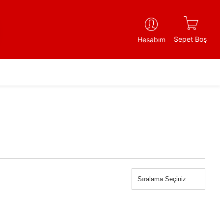
Sepet Boş
Hesabım