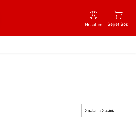
Sepet Boş
Hesabım